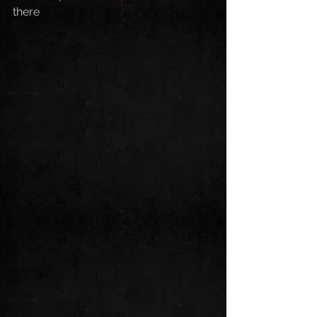
there 